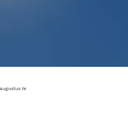
augustus te