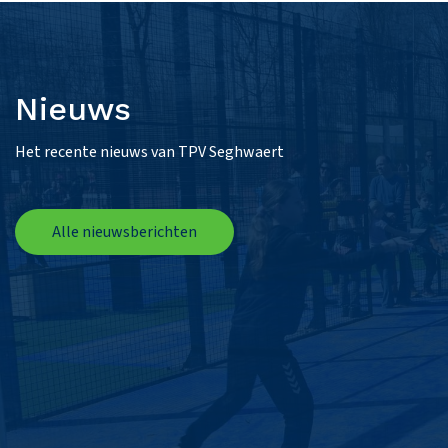
Nieuws
Het recente nieuws van TPV Seghwaert
Alle nieuwsberichten