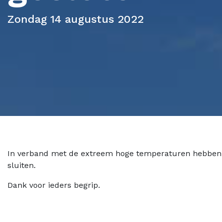
Zondag 14 augustus 2022
In verband met de extreem hoge temperaturen hebben 
sluiten.
Dank voor ieders begrip.