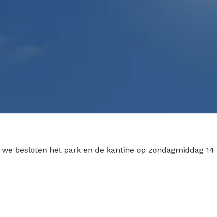
we besloten het park en de kantine op zondagmiddag 14 