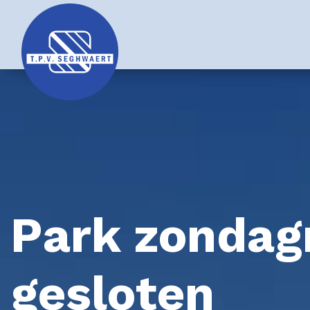
Park zondag
gesloten