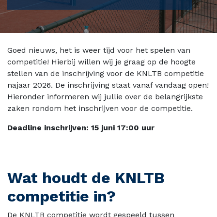
Goed nieuws, het is weer tijd voor het spelen van
competitie! Hierbij willen wij je graag op de hoogte
stellen van de inschrijving voor de KNLTB competitie
najaar 2026. De inschrijving staat vanaf vandaag open!
Hieronder informeren wij jullie over de belangrijkste
zaken rondom het inschrijven voor de competitie.
Deadline inschrijven: 15 juni 17:00 uur
Wat houdt de KNLTB
competitie in?
De KNLTB competitie wordt gespeeld tussen