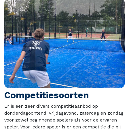
Competitiesoorten
Er is een zeer divers competitieaanbod op
donderdagochtend, vrijdagavond, zaterdag en zondag
voor zowel beginnende spelers als voor de ervaren
speler. Voor iedere speler is er een competitie die bij