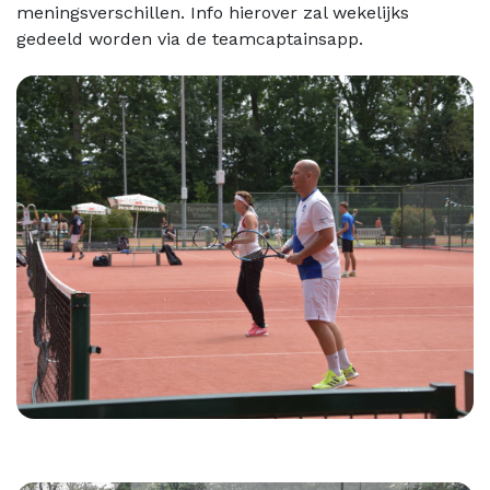
meningsverschillen. Info hierover zal wekelijks
gedeeld worden via de teamcaptainsapp.