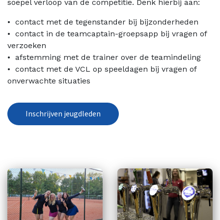
soepel verloop van de competitie. Denk hierbij aan:
•⁠ ⁠contact met de tegenstander bij bijzonderheden
•⁠ ⁠contact in de teamcaptain-groepsapp bij vragen of
verzoeken
•⁠ ⁠afstemming met de trainer over de teamindeling
•⁠ ⁠contact met de VCL op speeldagen bij vragen of
onverwachte situaties
Inschrijven jeugdleden