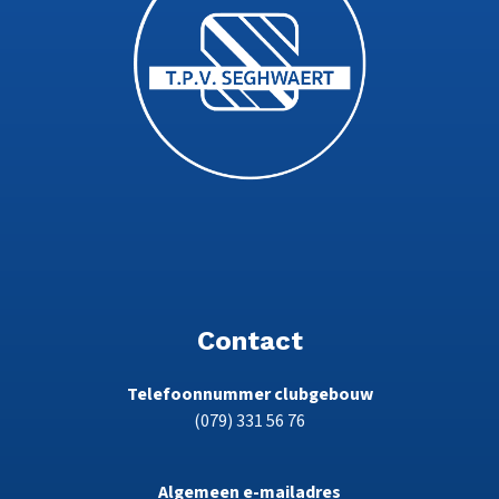
Contact
Telefoonnummer clubgebouw
(079) 331 56 76
Algemeen e-mailadres