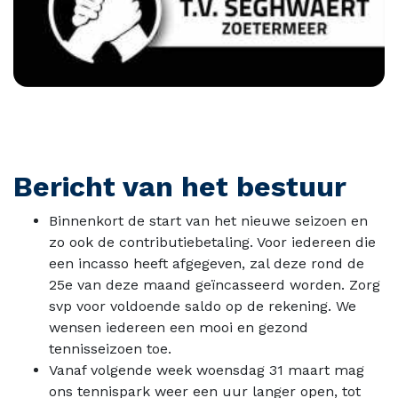
Bericht van het bestuur
Binnenkort de start van het nieuwe seizoen en
zo ook de contributiebetaling. Voor iedereen die
een incasso heeft afgegeven, zal deze rond de
25e van deze maand geïncasseerd worden. Zorg
svp voor voldoende saldo op de rekening. We
wensen iedereen een mooi en gezond
tennisseizoen toe.
Vanaf volgende week woensdag 31 maart mag
ons tennispark weer een uur langer open, tot