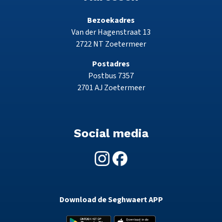
Bezoekadres
Van der Hagenstraat 13
2722 NT Zoetermeer
Postadres
Postbus 7357
2701 AJ Zoetermeer
Social media
Download de Seghwaert APP