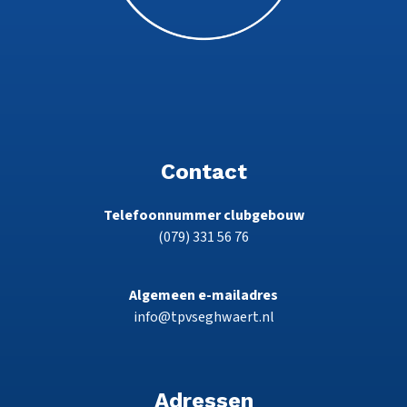
Contact
Telefoonnummer clubgebouw
(079) 331 56 76
Algemeen e-mailadres
info@tpvseghwaert.nl
Adressen