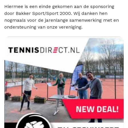
Hiermee is een einde gekomen aan de sponsoring
door Bakker Sport/Sport 2000. Wij danken hen
nogmaals voor de jarenlange samenwerking met en
ondersteuning van onze vereniging.