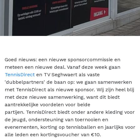
Goed nieuws: een nieuwe sponsorcommissie en
meteen een nieuwe deal. Vanaf deze week gaan
TennisDirect
en TV Seghwaert als vaste
'dubbelpartners' de baan op: we gaan samenwerken
met TennisDirect als nieuwe sponsor. Wij zijn heel blij
met deze nieuwe samenwerking, want dit biedt
aantrekkelijke voordelen voor beide
partijen. TennisDirect biedt onder andere kleding voor
de jeugd, ondersteuning van toernooien en
evenementen, korting op tennisballen en jaarlijks voor
alle leden een kortingsvoucher van €10.