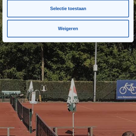
Selectie toestaan
Weigeren