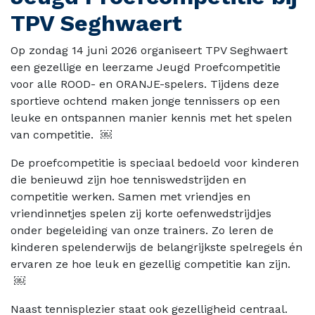
TPV Seghwaert
Op zondag 14 juni 2026 organiseert TPV Seghwaert
een gezellige en leerzame Jeugd Proefcompetitie
voor alle ROOD- en ORANJE-spelers. Tijdens deze
sportieve ochtend maken jonge tennissers op een
leuke en ontspannen manier kennis met het spelen
van competitie. ￼
De proefcompetitie is speciaal bedoeld voor kinderen
die benieuwd zijn hoe tenniswedstrijden en
competitie werken. Samen met vriendjes en
vriendinnetjes spelen zij korte oefenwedstrijdjes
onder begeleiding van onze trainers. Zo leren de
kinderen spelenderwijs de belangrijkste spelregels én
ervaren ze hoe leuk en gezellig competitie kan zijn.
￼
Naast tennisplezier staat ook gezelligheid centraal.