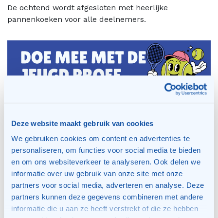
De ochtend wordt afgesloten met heerlijke
pannenkoeken voor alle deelnemers.
Deze website maakt gebruik van cookies
We gebruiken cookies om content en advertenties te
personaliseren, om functies voor social media te bieden
en om ons websiteverkeer te analyseren. Ook delen we
informatie over uw gebruik van onze site met onze
partners voor social media, adverteren en analyse. Deze
partners kunnen deze gegevens combineren met andere
informatie die u aan ze heeft verstrekt of die ze hebben