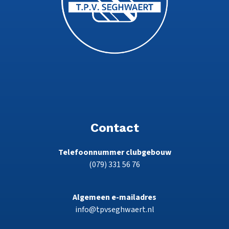
Contact
Telefoonnummer clubgebouw
(079) 331 56 76
Algemeen e-mailadres
info@tpvseghwaert.nl