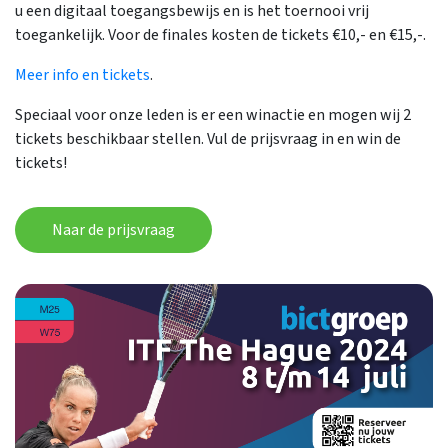
u een digitaal toegangsbewijs en is het toernooi vrij
toegankelijk. Voor de finales kosten de tickets €10,- en €15,-.
Meer info en tickets
.
Speciaal voor onze leden is er een winactie en mogen wij 2
tickets beschikbaar stellen. Vul de prijsvraag in en win de
tickets!
Naar de prijsvraag