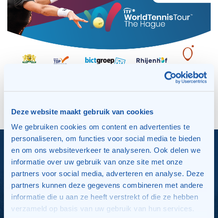
Deze website maakt gebruik van cookies
We gebruiken cookies om content en advertenties te
personaliseren, om functies voor social media te bieden
en om ons websiteverkeer te analyseren. Ook delen we
informatie over uw gebruik van onze site met onze
partners voor social media, adverteren en analyse. Deze
Nieuws
partners kunnen deze gegevens combineren met andere
informatie die u aan ze heeft verstrekt of die ze hebben
Het recente nieuws van TPV Seghwaert
verzameld op basis van uw gebruik van hun services.