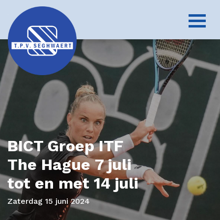
BICT Groep ITF
The Hague 7 juli
tot en met 14 juli
Zaterdag 15 juni 2024